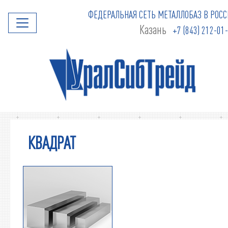
ФЕДЕРАЛЬНАЯ СЕТЬ МЕТАЛЛОБАЗ В РОСС
Казань
+7 (843) 212-01
КВАДРАТ