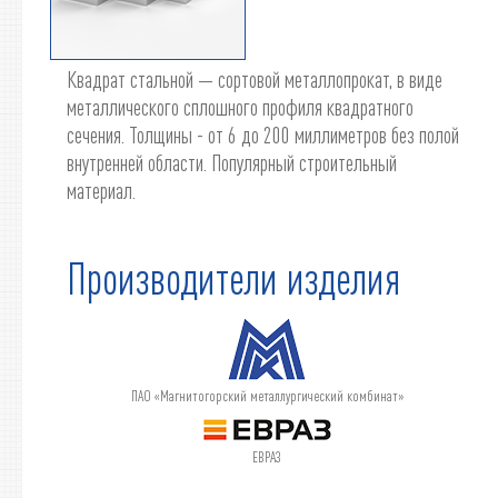
Квадрат стальной — сортовой металлопрокат, в виде
металлического сплошного профиля квадратного
сечения. Толщины - от 6 до 200 миллиметров без полой
внутренней области. Популярный строительный
материал.
Производители изделия
ПАО «Магнитогорский металлургический комбинат»
ЕВРАЗ